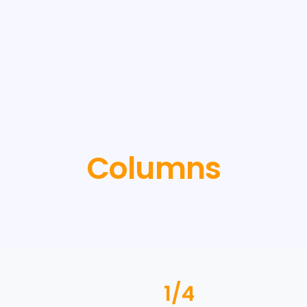
Columns
1/4