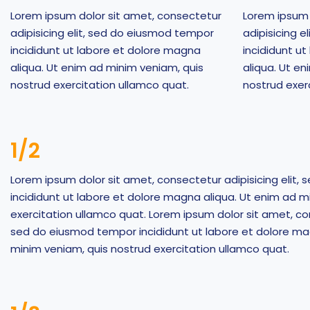
Lorem ipsum dolor sit amet, consectetur
Lorem ipsum 
adipisicing elit, sed do eiusmod tempor
adipisicing 
incididunt ut labore et dolore magna
incididunt u
aliqua. Ut enim ad minim veniam, quis
aliqua. Ut e
nostrud exercitation ullamco quat.
nostrud exer
1/2
Lorem ipsum dolor sit amet, consectetur adipisicing elit
incididunt ut labore et dolore magna aliqua. Ut enim ad m
exercitation ullamco quat. Lorem ipsum dolor sit amet, con
sed do eiusmod tempor incididunt ut labore et dolore ma
minim veniam, quis nostrud exercitation ullamco quat.