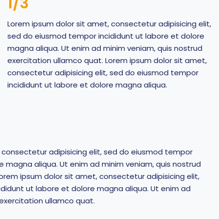
1/3
Lorem ipsum dolor sit amet, consectetur adipisicing elit,
sed do eiusmod tempor incididunt ut labore et dolore
magna aliqua. Ut enim ad minim veniam, quis nostrud
exercitation ullamco quat. Lorem ipsum dolor sit amet,
consectetur adipisicing elit, sed do eiusmod tempor
incididunt ut labore et dolore magna aliqua.
 consectetur adipisicing elit, sed do eiusmod tempor
ore magna aliqua. Ut enim ad minim veniam, quis nostrud
orem ipsum dolor sit amet, consectetur adipisicing elit,
didunt ut labore et dolore magna aliqua. Ut enim ad
exercitation ullamco quat.